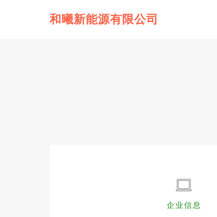
和曦新能源有限公司
企业信息