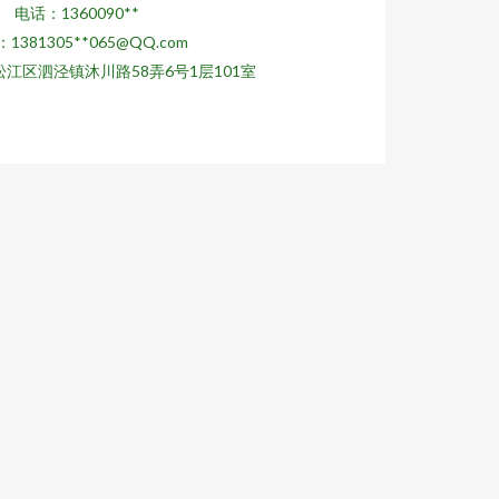
电话：1360090**
1381305**
065@QQ.com
江区泗泾镇沐川路58弄6号1层101室