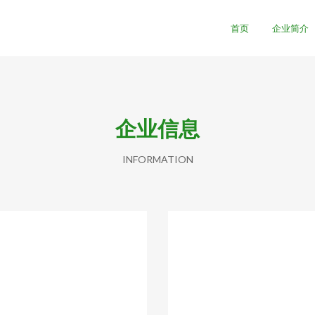
首页
企业简介
企业信息
INFORMATION