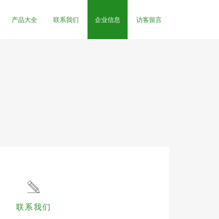
产品大全
联系我们
企业信息
访客留言
联系我们