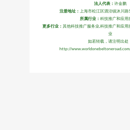
法人代表：
许金鹏
注册地址：
上海市松江区泗泾镇沐川路58
所属行业：
科技推广和应用
更多行业：
其他科技推广服务业,科技推广和应用
业
如若转载，请注明出处
http://www.worldonebeltoneroad.com/