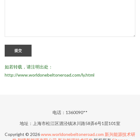
提交
如若转载，请注明出处：
http://www.worldonebeltoneroad.com/ly.html
电话：1360090**
地址：上海市松江区泗泾镇沐川路58弄6号1层101室
Copyright © 2026
www.worldonebeltoneroad.com
新兴能源技术研