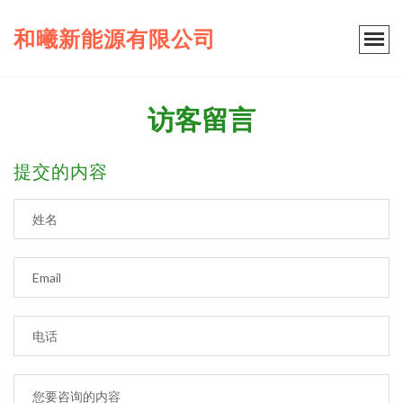
和曦新能源有限公司
访客留言
提交的内容