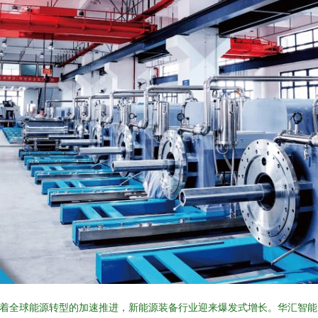
着全球能源转型的加速推进，新能源装备行业迎来爆发式增长。华汇智能