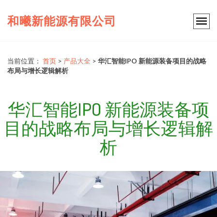
和曦新能源有限公司
当前位置：
首页
>
产品大全
>
华汇智能IPO 新能源装备项目的战略
布局与增长逻辑解析
华汇智能IPO 新能源装备项
目的战略布局与增长逻辑解
析