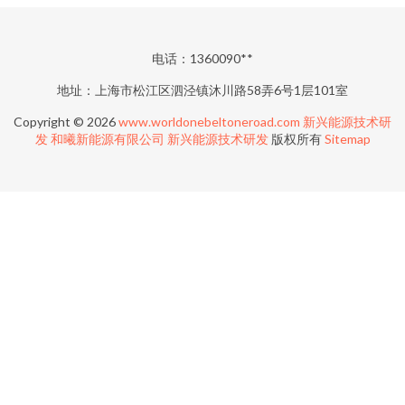
电话：1360090**
地址：上海市松江区泗泾镇沐川路58弄6号1层101室
Copyright © 2026
www.worldonebeltoneroad.com
新兴能源技术研
发
和曦新能源有限公司
新兴能源技术研发
版权所有
Sitemap